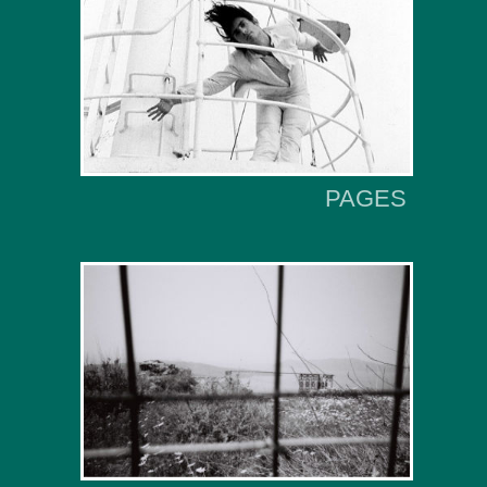
PAGES